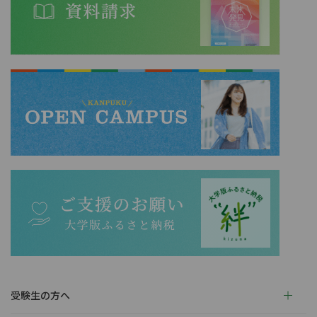
受験生の方へ