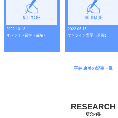
2022.10.12
2022.06.13
オンライン留学（後編）
オンライン留学（前編）
平林 恵美の記事一覧
RESEARCH
研究内容