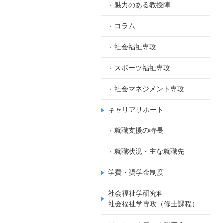
魅力のある教授陣
コラム
社会福祉専攻
スポーツ福祉専攻
社会マネジメント専攻
キャリアサポート
就職支援の特長
就職状況・主な就職先
学費・奨学金制度
社会福祉学研究科
社会福祉学専攻（修士課程）