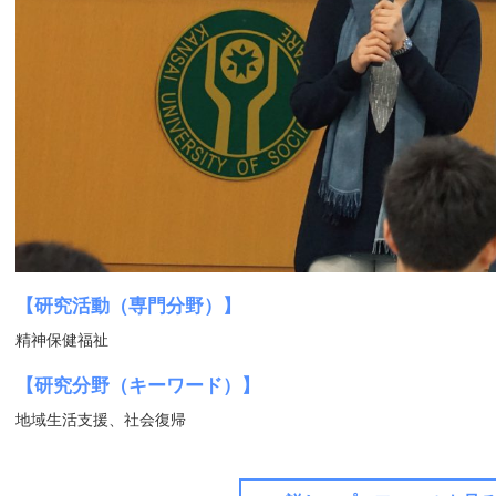
【研究活動（専門分野）】
精神保健福祉
【研究分野（キーワード）】
地域生活支援、社会復帰