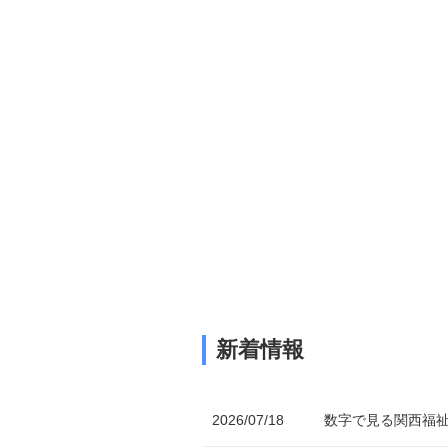
新着情報
2026/07/18
数字で見る関西福