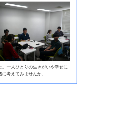
た。一人ひとりの生きがいや幸せに
緒に考えてみませんか。