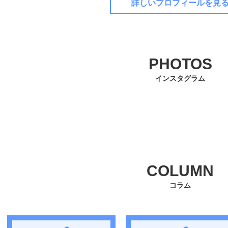
詳しいプロフィールを見
PHOTOS
インスタグラム
COLUMN
コラム