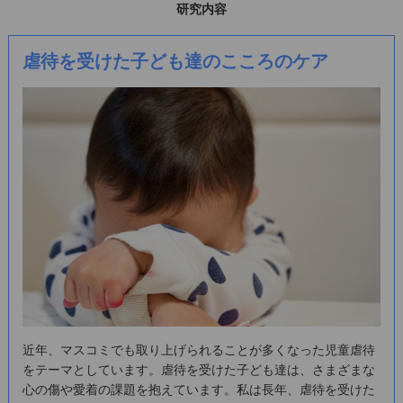
研究内容
虐待を受けた子ども達のこころのケア
近年、マスコミでも取り上げられることが多くなった児童虐待
をテーマとしています。虐待を受けた子ども達は、さまざまな
心の傷や愛着の課題を抱えています。私は長年、虐待を受けた