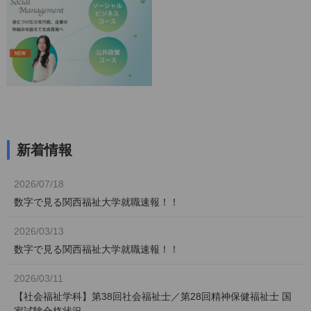
新着情報
2026/07/18
数字で見る関西福祉大学就職速報！！
2026/03/13
数字で見る関西福祉大学就職速報！！
2026/03/11
【社会福祉学科】第38回社会福祉士／第28回精神保健福祉士 国
家試験合格状況