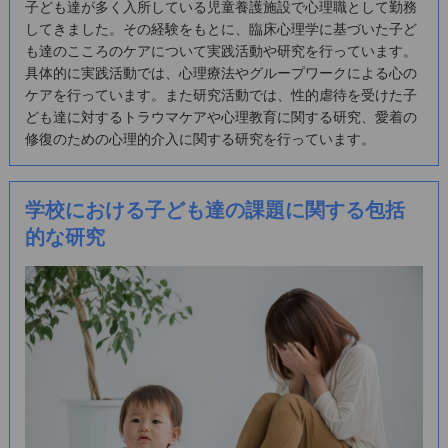
子ども達が多く入所している児童養護施設で心理職として勤務
してきました。その経験をもとに、臨床心理学に基づいた子ど
も達のこころのケアについて実践活動や研究を行っています。
具体的に実践活動では、心理療法やグループワークによる心の
ケアを行っています。また研究活動では、性的虐待を受けた子
ども達に対するトラウマケアや心理教育に関する研究、愛着の
修復のための心理的介入に関する研究を行っています。
学校における子ども達の課題に関する包括
的な研究