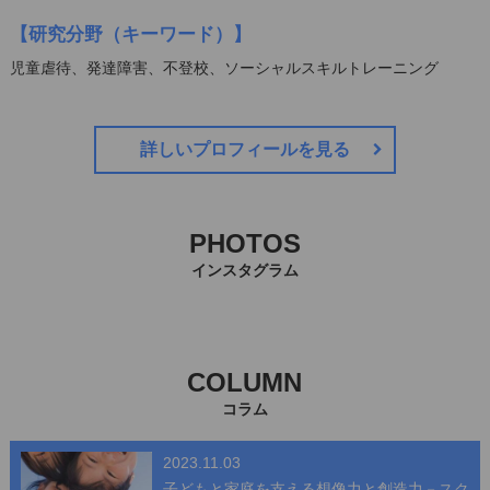
【研究分野（キーワード）】
児童虐待、発達障害、不登校、ソーシャルスキルトレーニング
詳しいプロフィールを見る
PHOTOS
インスタグラム
COLUMN
コラム
2023.11.03
子どもと家庭を支える想像力と創造力－スク