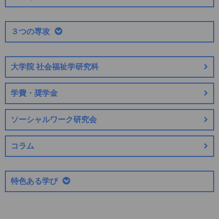
３つの専攻
大学院 社会福祉学研究科
学費・奨学金
ソーシャルワーク研究会
コラム
特色ある学び