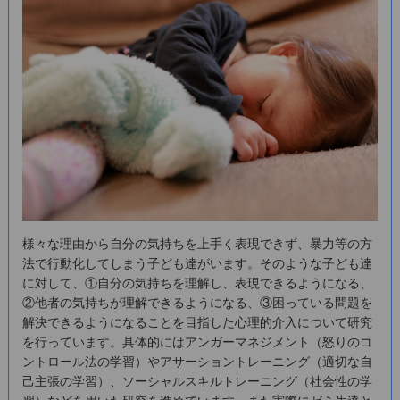
様々な理由から自分の気持ちを上手く表現できず、暴力等の方
法で行動化してしまう子ども達がいます。そのような子ども達
に対して、①自分の気持ちを理解し、表現できるようになる、
②他者の気持ちが理解できるようになる、③困っている問題を
解決できるようになることを目指した心理的介入について研究
を行っています。具体的にはアンガーマネジメント（怒りのコ
ントロール法の学習）やアサーショントレーニング（適切な自
己主張の学習）、ソーシャルスキルトレーニング（社会性の学