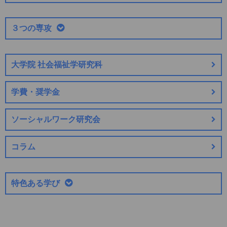
３つの専攻
大学院 社会福祉学研究科
学費・奨学金
ソーシャルワーク研究会
コラム
特色ある学び