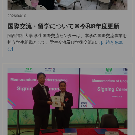
2026/04/10
国際交流・留学について※令和8年度更新
関西福祉大学 学生国際交流センターは、本学の国際交流事業を
担う学生組織として、学生交流及び学術交流の...
[...続きを読
む]