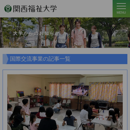
MENU
大学からのお知らせ
国際交流事業の記事一覧