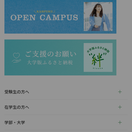
受験生の方へ
在学生の方へ
学部・大学