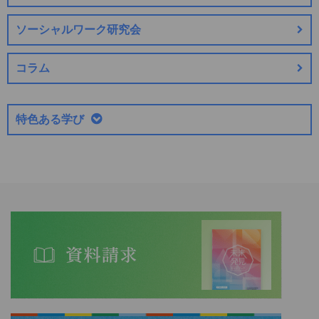
ソーシャルワーク研究会
コラム
特色ある学び