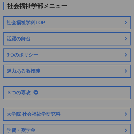
社会福祉学部メニュー
社会福祉学科TOP
活躍の舞台
3つのポリシー
魅力ある教授陣
３つの専攻
大学院 社会福祉学研究科
学費・奨学金