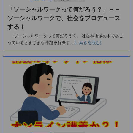
「ソーシャルワークって何だろう？」－－
ソーシャルワークで、社会をプロデュース
する！
「ソーシャルワークって何だろう？」 社会や地域の中で起こ
っているさまざまな課題を解決す...
[...続きを読む]