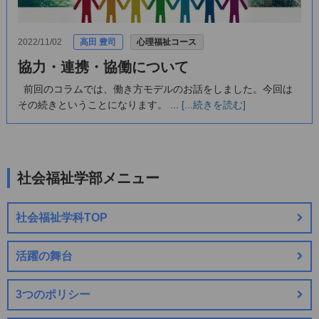
2022/11/02
高田 豊司
心理福祉コース
協力・連携・協働について
前回のコラムでは、働き方モデルのお話をしました。今回は
その続きということになります。 ...
[...続きを読む]
社会福祉学部メニュー
社会福祉学科TOP
活躍の舞台
3つのポリシー