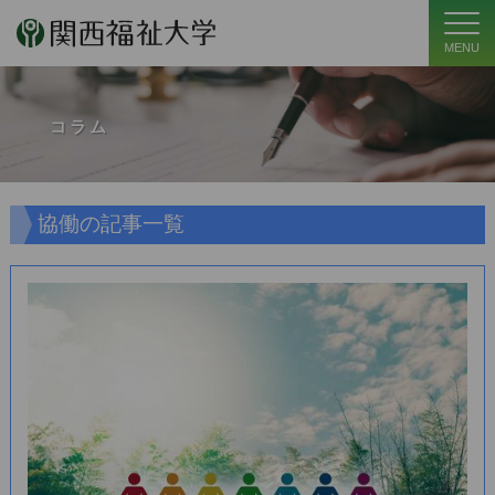
MENU
コラム
協働の記事一覧