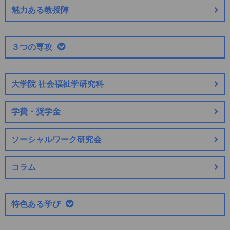
魅力ある教授陣
３つの専攻
大学院 社会福祉学研究科
学費・奨学金
ソーシャルワーク研究会
コラム
特色ある学び