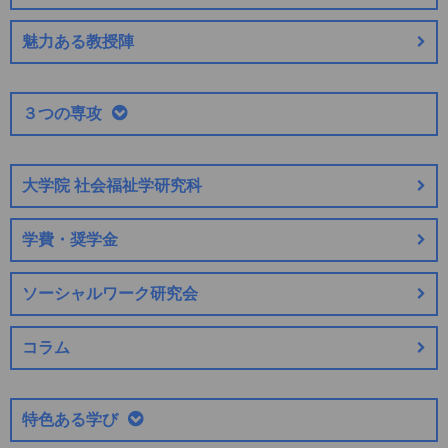
魅力ある教授陣
３つの専攻
大学院 社会福祉学研究科
学費・奨学金
ソーシャルワーク研究会
コラム
特色ある学び