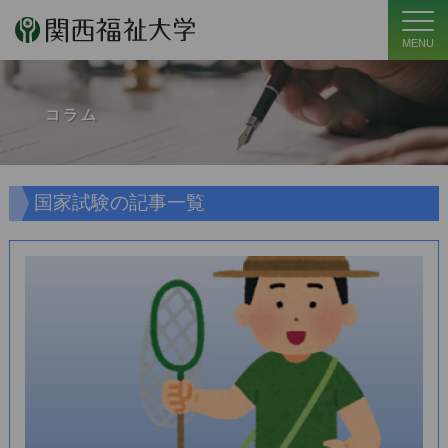
MENU
コラム
国家試験の記事一覧