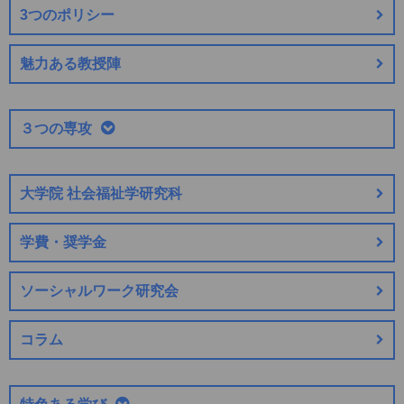
3つのポリシー
魅力ある教授陣
３つの専攻
大学院 社会福祉学研究科
学費・奨学金
ソーシャルワーク研究会
コラム