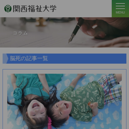
MENU
コラム
脳死の記事一覧