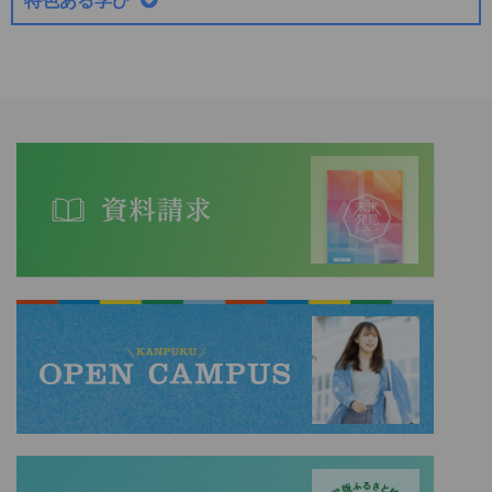
特色ある学び