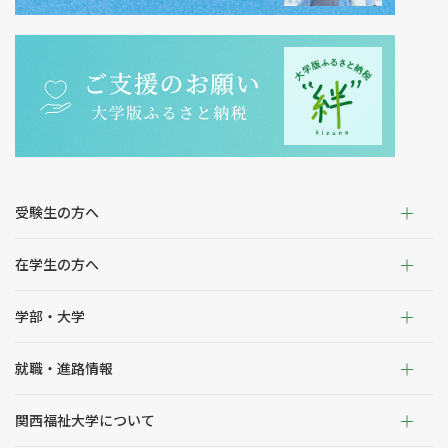
受験生の方へ
在学生の方へ
学部・大学
就職・進路情報
関西福祉大学について