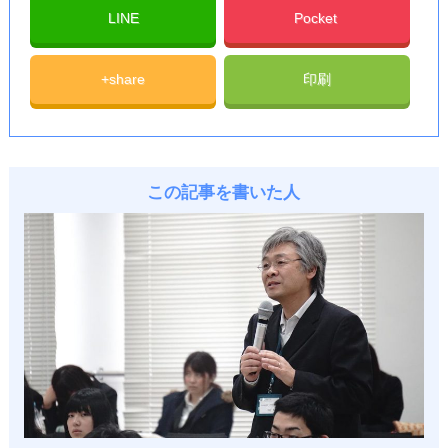
LINE
Pocket
+share
印刷
この記事を書いた人