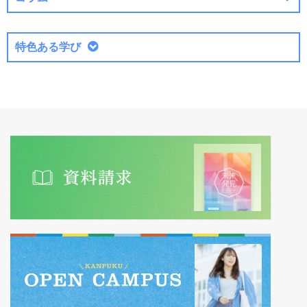
特色ある学び