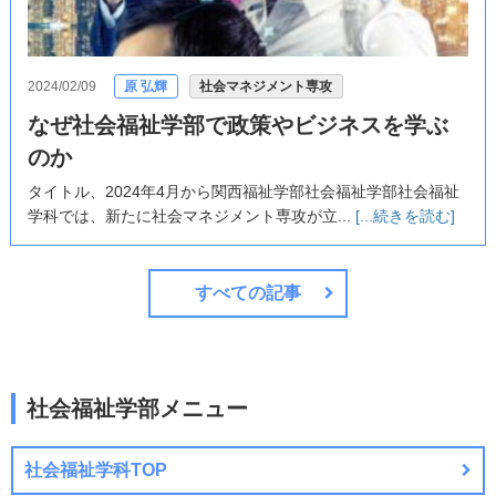
2024/02/09
原 弘輝
社会マネジメント専攻
なぜ社会福祉学部で政策やビジネスを学ぶ
のか
タイトル、2024年4月から関西福祉学部社会福祉学部社会福祉
学科では、新たに社会マネジメント専攻が立...
[...続きを読む]
すべての記事
社会福祉学部メニュー
社会福祉学科TOP