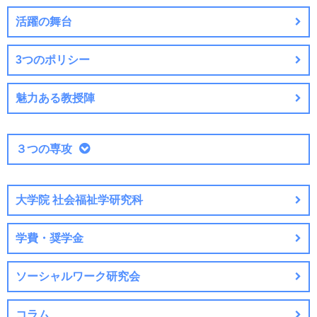
活躍の舞台
3つのポリシー
魅力ある教授陣
３つの専攻
大学院 社会福祉学研究科
学費・奨学金
ソーシャルワーク研究会
コラム