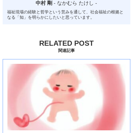
中村 剛
- なかむら たけし -
福祉現場の経験と哲学という営みを通して、社会福祉の根拠と
なる「知」を明らかにしたいと思っています。
RELATED POST
関連記事