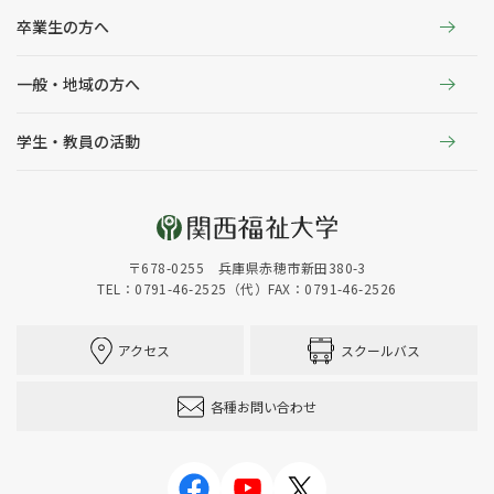
卒業生の方へ
一般・地域の方へ
学生・教員の活動
〒678-0255 兵庫県赤穂市新田380-3
TEL：0791-46-2525（代）
FAX：0791-46-2526
アクセス
スクールバス
各種お問い合わせ