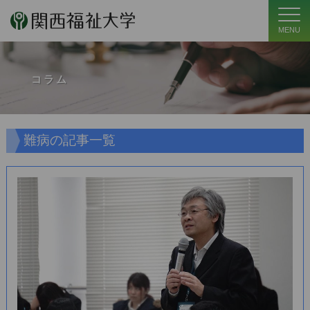
MENU
コラム
難病の記事一覧