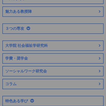
魅力ある教授陣
３つの専攻
大学院 社会福祉学研究科
学費・奨学金
ソーシャルワーク研究会
コラム
特色ある学び