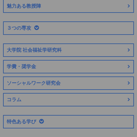
魅力ある教授陣
３つの専攻
大学院 社会福祉学研究科
学費・奨学金
ソーシャルワーク研究会
コラム
特色ある学び