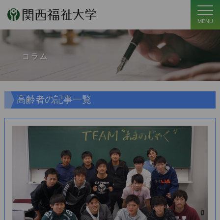
MENU
コラム
高齢者の記事一覧