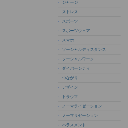
ジャージ
ストレス
スポーツ
スポーツウェア
スマホ
ソーシャルディスタンス
ソーシャルワーク
ダイバーシティ
つながり
デザイン
トラウマ
ノーマライゼーション
ノーマリゼーション
ハラスメント