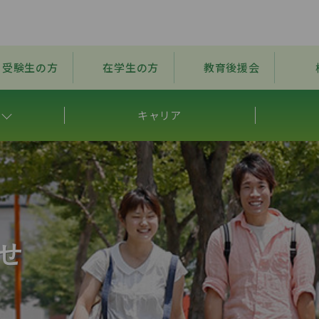
受験生の方
在学生の方
教育後援会
キャリア
せ