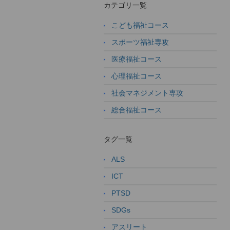
カテゴリ一覧
こども福祉コース
スポーツ福祉専攻
医療福祉コース
心理福祉コース
社会マネジメント専攻
総合福祉コース
タグ一覧
ALS
ICT
PTSD
SDGs
アスリート