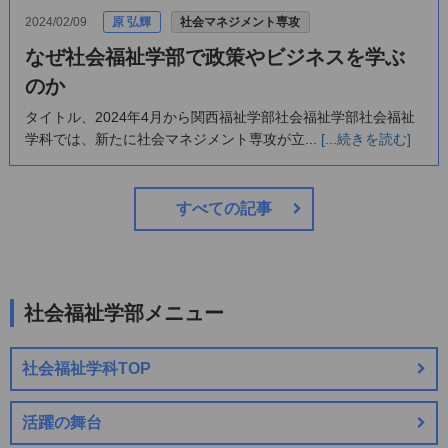
2024/02/09
原 弘輝
社会マネジメント専攻
なぜ社会福祉学部で政策やビジネスを学ぶ
のか
タイトル、2024年4月から関西福祉学部社会福祉学部社会福祉
学科では、新たに社会マネジメント専攻が立...
[...続きを読む]
すべての記事
社会福祉学部メニュー
社会福祉学科TOP
活躍の舞台