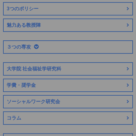
3つのポリシー
魅力ある教授陣
３つの専攻
大学院 社会福祉学研究科
学費・奨学金
ソーシャルワーク研究会
コラム