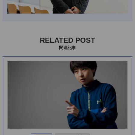
RELATED POST
関連記事