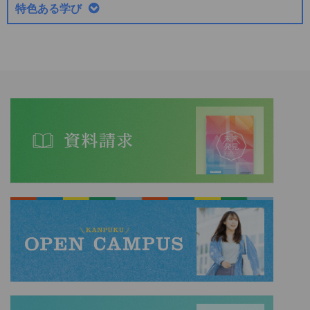
特色ある学び