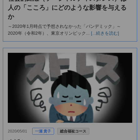
人の「こころ」にどのような影響を与える
か
～2020年1月時点で予想されなかった「パンデミック」～
2020年（令和2年）、東京オリンピック...
[...続きを読む]
2020/05/01
一瀬 貴子
総合福祉コース