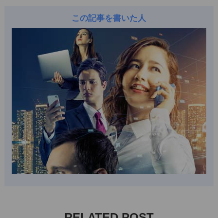
この記事を書いた人
RELATED POST