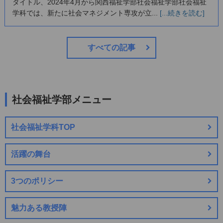
タイトル、2024年4月から関西福祉学部社会福祉学部社会福祉
学科では、新たに社会マネジメント専攻が立...
[...続きを読む]
すべての記事
社会福祉学部メニュー
社会福祉学科TOP
活躍の舞台
3つのポリシー
魅力ある教授陣