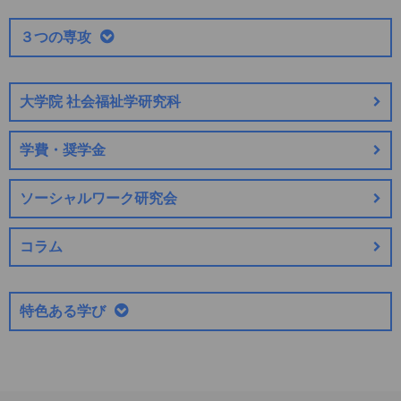
３つの専攻
大学院 社会福祉学研究科
学費・奨学金
ソーシャルワーク研究会
コラム
特色ある学び