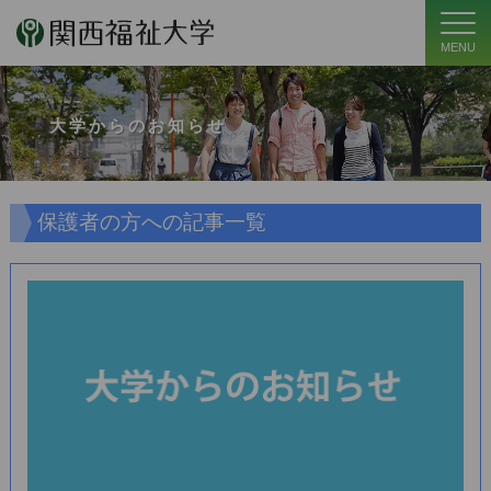
MENU
大学からのお知らせ
保護者の方への記事一覧