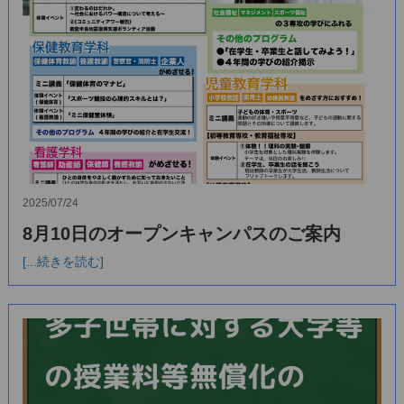
2025/07/24
8月10日のオープンキャンパスのご案内
[...続きを読む]