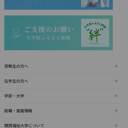
受験生の方へ
在学生の方へ
学部・大学
就職・進路情報
関西福祉大学について