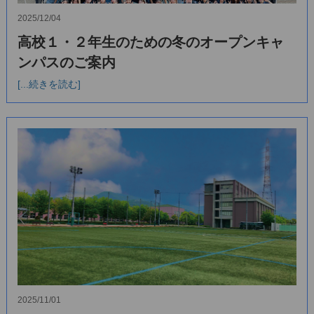
2025/12/04
高校１・２年生のための冬のオープンキャ
ンパスのご案内
[...続きを読む]
2025/11/01