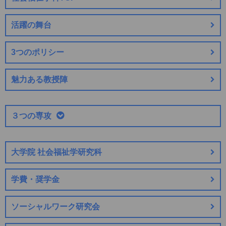
活躍の舞台
3つのポリシー
魅力ある教授陣
３つの専攻
大学院 社会福祉学研究科
学費・奨学金
ソーシャルワーク研究会