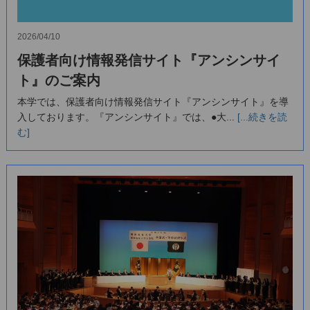
2026/04/10
保護者向け情報発信サイト『アンシンサイ
ト』のご案内
本学では、保護者向け情報発信サイト『アンシンサイト』を導
⼊しております。『アンシンサイト』では、●大...
[...続きを読
む]