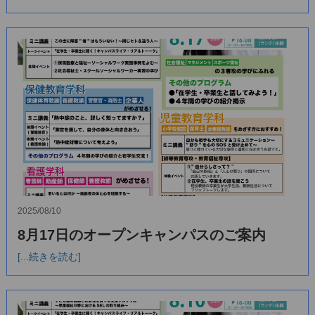
2025/08/10
8月17日のオープンキャンパスのご案内
[...続きを読む]