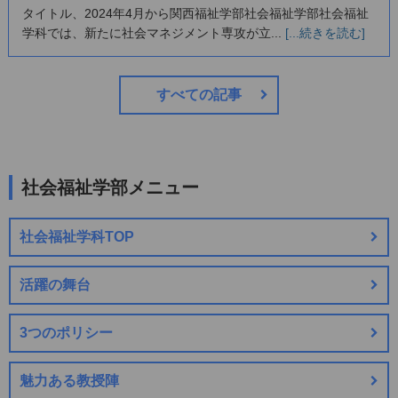
タイトル、2024年4月から関西福祉学部社会福祉学部社会福祉
学科では、新たに社会マネジメント専攻が立...
[...続きを読む]
すべての記事
社会福祉学部メニュー
社会福祉学科TOP
活躍の舞台
3つのポリシー
魅力ある教授陣