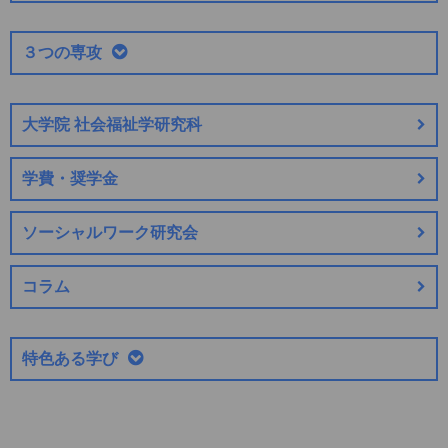
３つの専攻
大学院 社会福祉学研究科
学費・奨学金
ソーシャルワーク研究会
コラム
特色ある学び