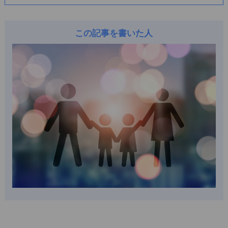
この記事を書いた人