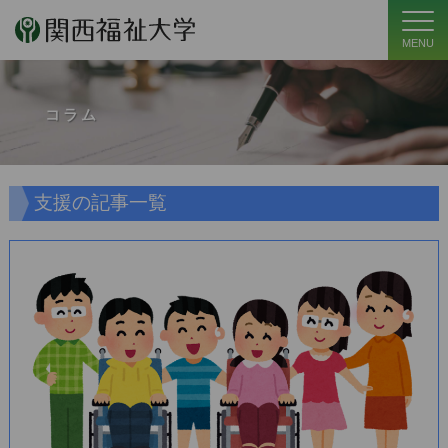
MENU
コラム
支援の記事一覧