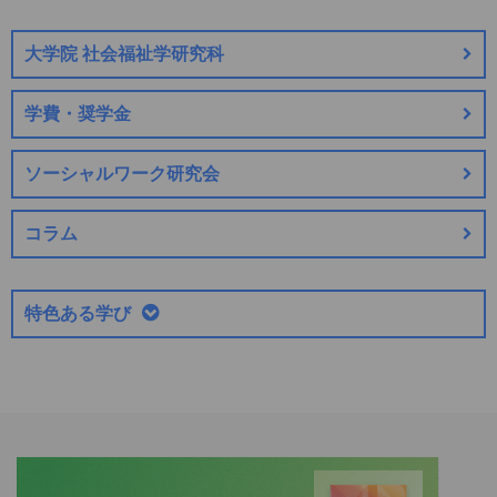
大学院 社会福祉学研究科
学費・奨学金
ソーシャルワーク研究会
コラム
特色ある学び