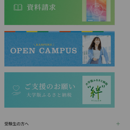
受験生の方へ