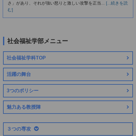
さ」があり、それが強い怒りと激しい攻撃を正当...
[...続きを読
む]
社会福祉学部メニュー
社会福祉学科TOP
活躍の舞台
3つのポリシー
魅力ある教授陣
３つの専攻