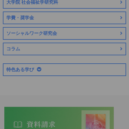
大学院 社会福祉学研究科
学費・奨学金
ソーシャルワーク研究会
コラム
特色ある学び