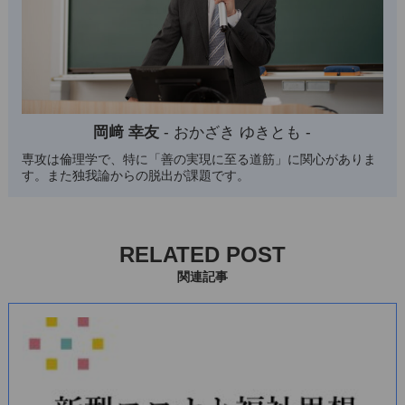
岡﨑 幸友
- おかざき ゆきとも -
専攻は倫理学で、特に「善の実現に至る道筋」に関心がありま
す。また独我論からの脱出が課題です。
RELATED POST
関連記事