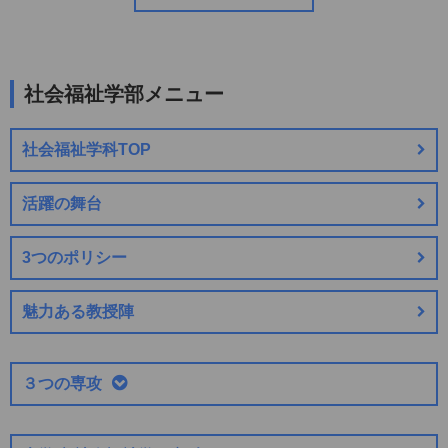
社会福祉学部メニュー
社会福祉学科TOP
活躍の舞台
3つのポリシー
魅力ある教授陣
３つの専攻