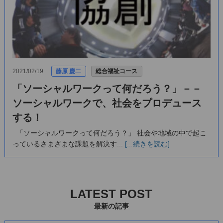
2021/02/19
藤原 慶二
総合福祉コース
「ソーシャルワークって何だろう？」－－
ソーシャルワークで、社会をプロデュース
する！
「ソーシャルワークって何だろう？」 社会や地域の中で起こ
っているさまざまな課題を解決す...
[...続きを読む]
LATEST POST
最新の記事