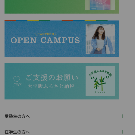
受験生の方へ
在学生の方へ