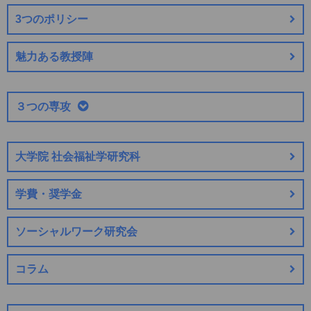
3つのポリシー
魅力ある教授陣
３つの専攻
大学院 社会福祉学研究科
学費・奨学金
ソーシャルワーク研究会
コラム