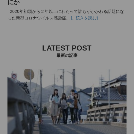
にか
2020年初頭から２年以上にわたって誰もがかかわる話題にな
った新型コロナウイルス感染症...
[...続きを読む]
LATEST POST
最新の記事