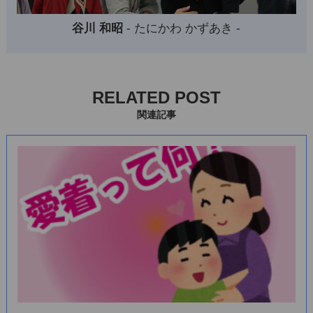
谷川 和昭
- たにかわ かずあき -
RELATED POST
関連記事