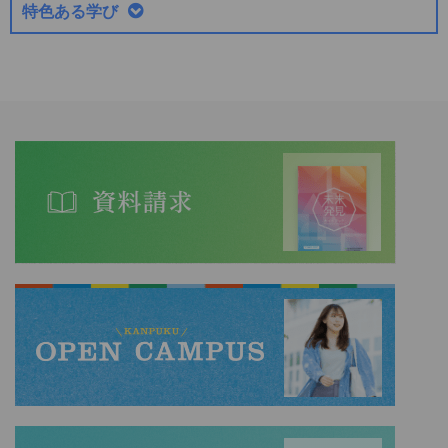
特色ある学び