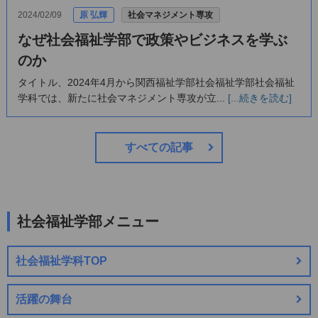
2024/02/09
原 弘輝
社会マネジメント専攻
なぜ社会福祉学部で政策やビジネスを学ぶ
のか
タイトル、2024年4月から関西福祉学部社会福祉学部社会福祉
学科では、新たに社会マネジメント専攻が立...
[...続きを読む]
すべての記事
社会福祉学部メニュー
社会福祉学科TOP
活躍の舞台