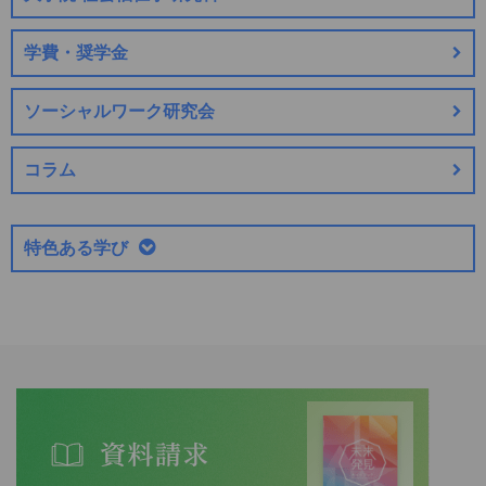
学費・奨学金
ソーシャルワーク研究会
コラム
特色ある学び