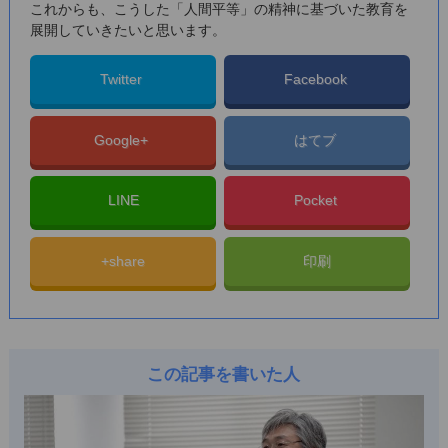
これからも、こうした「人間平等」の精神に基づいた教育を
展開していきたいと思います。
Twitter
Facebook
Google+
はてブ
LINE
Pocket
+share
印刷
この記事を書いた人