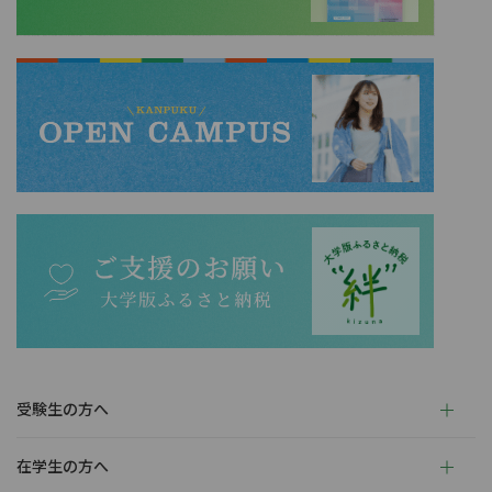
受験生の方へ
在学生の方へ