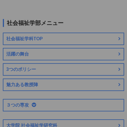
社会福祉学部メニュー
社会福祉学科TOP
活躍の舞台
3つのポリシー
魅力ある教授陣
３つの専攻
大学院 社会福祉学研究科