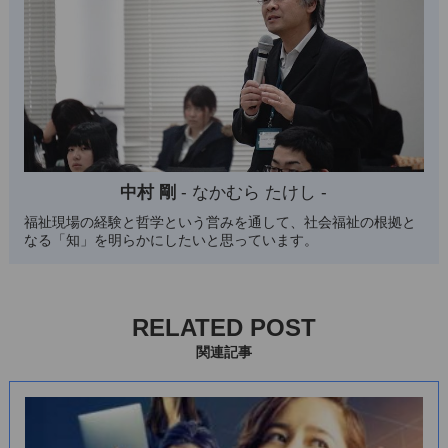
中村 剛
- なかむら たけし -
福祉現場の経験と哲学という営みを通して、社会福祉の根拠と
なる「知」を明らかにしたいと思っています。
RELATED POST
関連記事