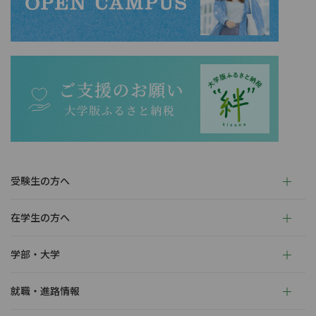
受験生の方へ
在学生の方へ
学部・大学
就職・進路情報