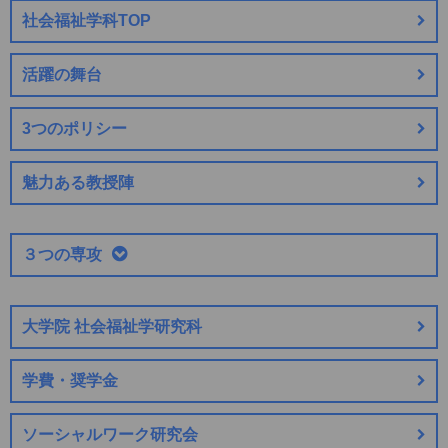
社会福祉学科TOP
活躍の舞台
3つのポリシー
魅力ある教授陣
３つの専攻
大学院 社会福祉学研究科
学費・奨学金
ソーシャルワーク研究会