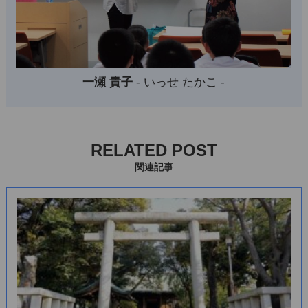
一瀬 貴子
- いっせ たかこ -
RELATED POST
関連記事