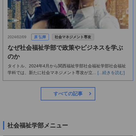
2024/02/09
原 弘輝
社会マネジメント専攻
なぜ社会福祉学部で政策やビジネスを学ぶ
のか
タイトル、2024年4月から関西福祉学部社会福祉学部社会福祉
学科では、新たに社会マネジメント専攻が立...
[...続きを読む]
すべての記事
社会福祉学部メニュー