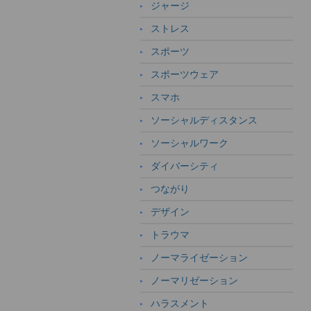
ジャージ
ストレス
スポーツ
スポーツウェア
スマホ
ソーシャルディスタンス
ソーシャルワーク
ダイバーシティ
つながり
デザイン
トラウマ
ノーマライゼーション
ノーマリゼーション
ハラスメント