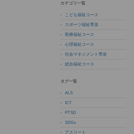
カテゴリ一覧
こども福祉コース
スポーツ福祉専攻
医療福祉コース
心理福祉コース
社会マネジメント専攻
総合福祉コース
タグ一覧
ALS
ICT
PTSD
SDGs
アスリート